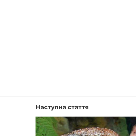
Наступна стаття