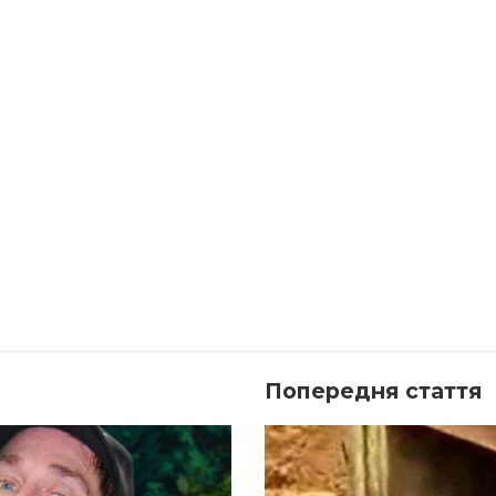
Попередня стаття