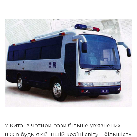
У Китаї в чотири рази більше ув'язнених,
ніж в будь-якій іншій країні світу, і більшість