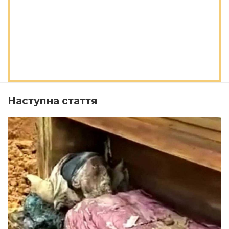
Наступна стаття