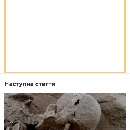
Наступна стаття