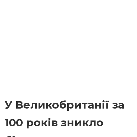
У Великобританії за
100 років зникло