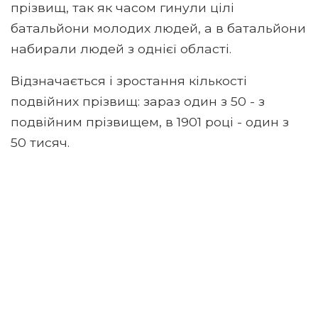
прізвищ, так як часом гинули цілі
батальйони молодих людей, а в батальйони
набирали людей з однієї області.
Відзначається і зростання кількості
подвійних прізвищ: зараз один з 50 - з
подвійним прізвищем, в 1901 році - один з
50 тисяч.