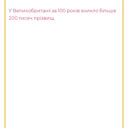
У Великобританії за 100 років зникло більше
200 тисяч прізвищ