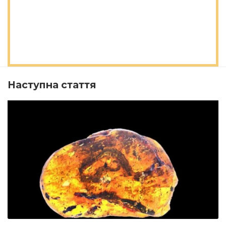
Наступна стаття