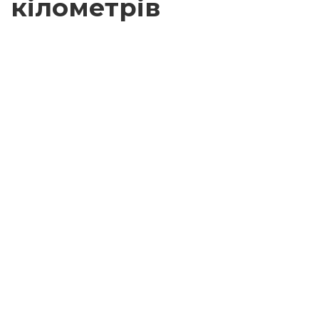
кілометрів