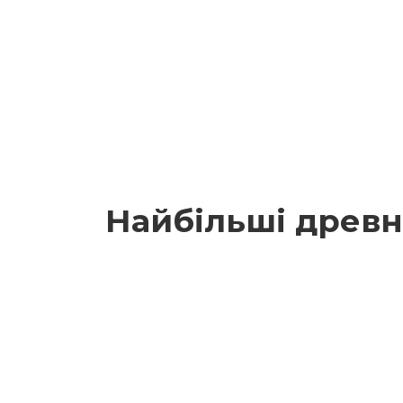
Найбільші древн