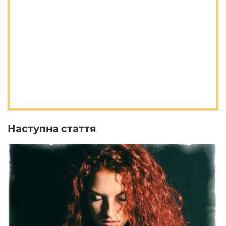
Наступна стаття