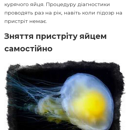
курячого яйця. Процедуру діагностики
проводять раз на рік, навіть коли підозр на
пристріт немає.
Зняття пристріту яйцем
самостійно