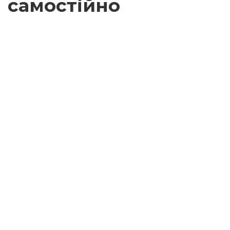
самостійно