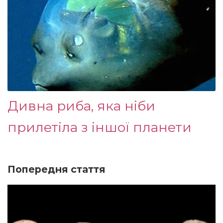
Дивна риба, яка ніби
прилетіла з іншої планети
Попередня стаття