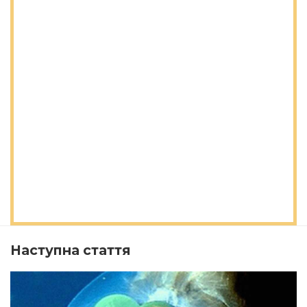
Наступна стаття