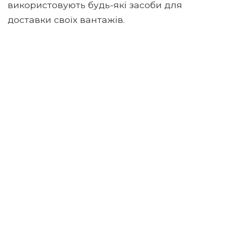
використовують будь-які засоби для
доставки своїх вантажів.