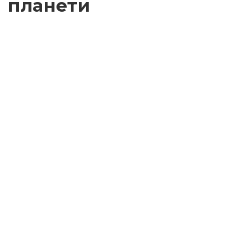
планети