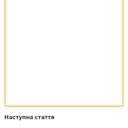
Наступна стаття