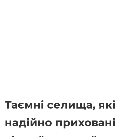
Таємні селища, які
надійно приховані