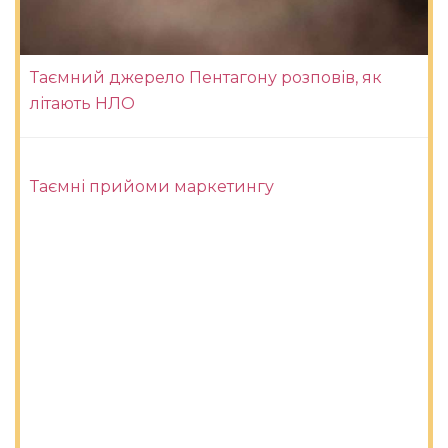
Таємний джерело Пентагону розповів, як
літають НЛО
Таємні прийоми маркетингу