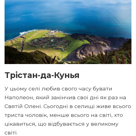
Трістан-да-Кунья
У цьому селі любив свого часу бувати
Наполеон, який закінчив свої дні як раз на
Святій Олені. Сьогодні в селищі живе всього
триста чоловік, менше всього на світі, хто
цікавиться, що відбувається у великому
світі.