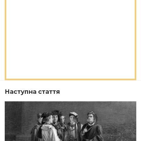
Наступна стаття