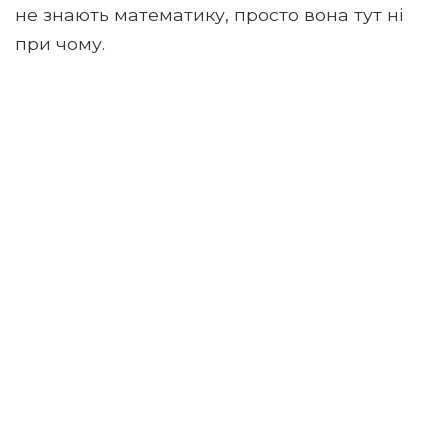
не знають математику, просто вона тут ні
при чому.