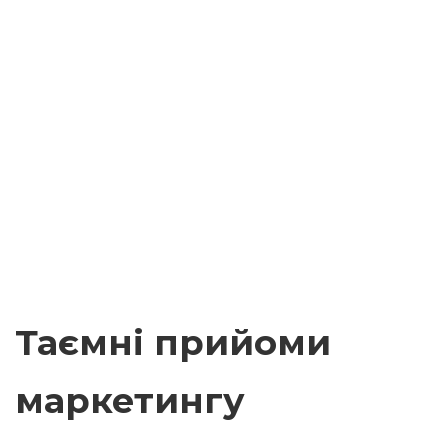
Таємні прийоми
маркетингу