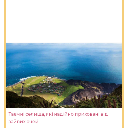
Таємні селища, які надійно приховані від
зайвих очей