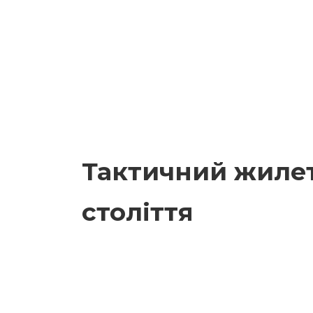
Тактичний жилет
століття