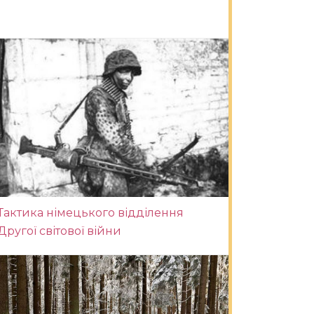
Тактика німецького відділення
Другої світової війни