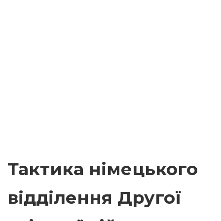
Тактика німецького
відділення Другої