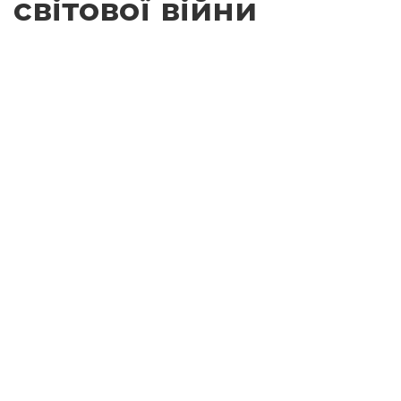
світової війни