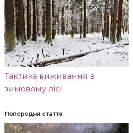
Тактика виживання в
зимовому лісі
Попередня стаття