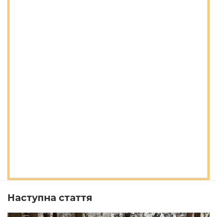
Наступна стаття