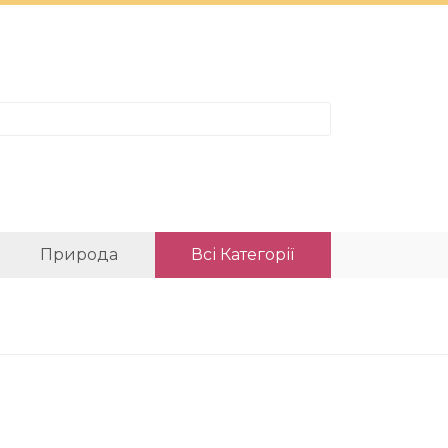
Природа
Всі Категорії