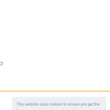
р
This website uses cookies to ensure you get the