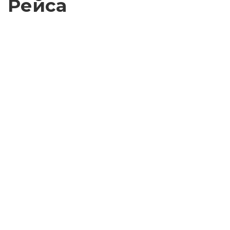
Рейса