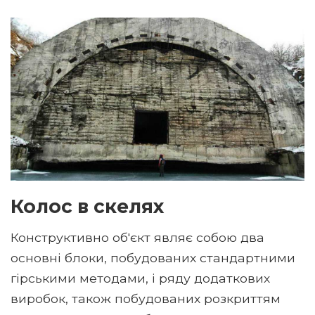
Колос в скелях
Конструктивно об'єкт являє собою два
основні блоки, побудованих стандартними
гірськими методами, і ряду додаткових
виробок, також побудованих розкриттям