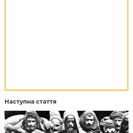
Наступна стаття