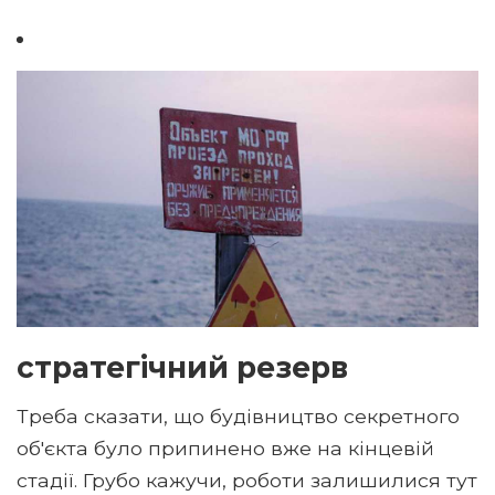
стратегічний резерв
Треба сказати, що будівництво секретного
об'єкта було припинено вже на кінцевій
стадії. Грубо кажучи, роботи залишилися тут