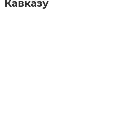
Кавказу