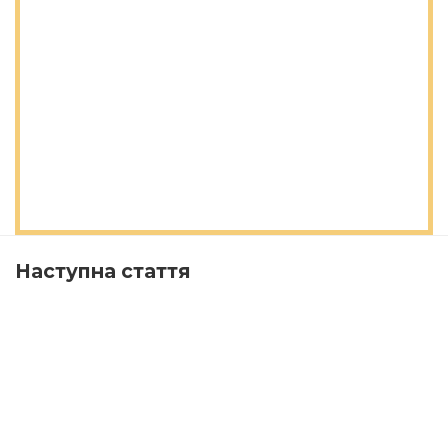
Наступна стаття