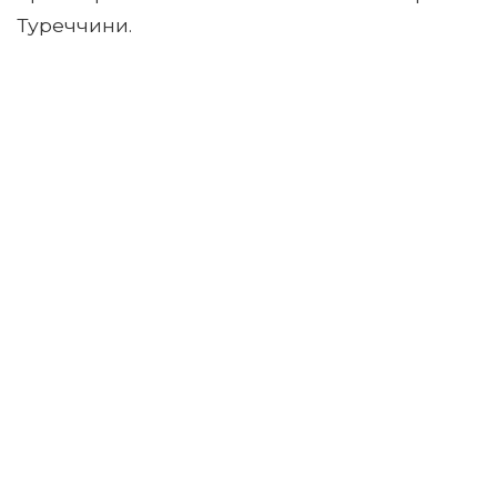
Туреччини.