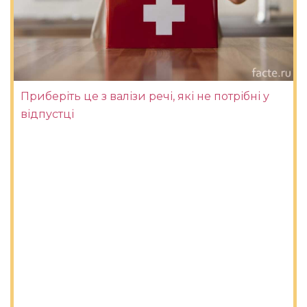
Приберіть це з валізи речі, які не потрібні у
відпустці