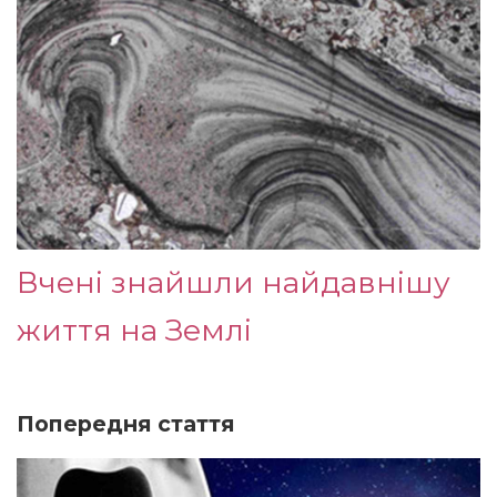
Вчені знайшли найдавнішу
життя на Землі
Попередня стаття