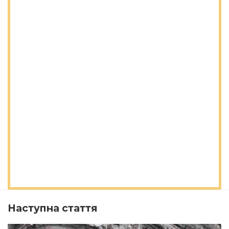
Наступна стаття