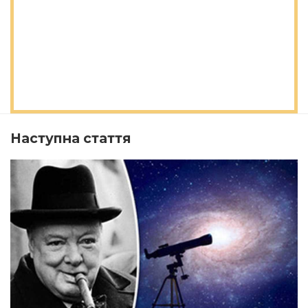
Наступна стаття