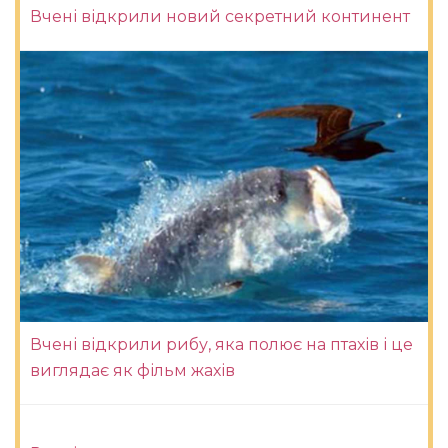
Вчені відкрили новий секретний континент
Вчені відкрили рибу, яка полює на птахів і це
виглядає як фільм жахів