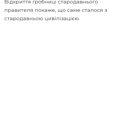
Відкриття гробниці стародавнього
правителя покаже, що саме сталося з
стародавньою цивілізацією.