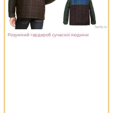
Розумний гардероб сучасної людини