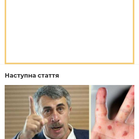
Наступна стаття