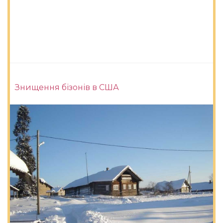
Знищення бізонів в США