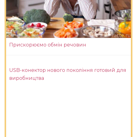
Прискорюємо обмін речовин
USB-конектор нового покоління готовий для
виробництва