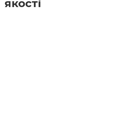
якості