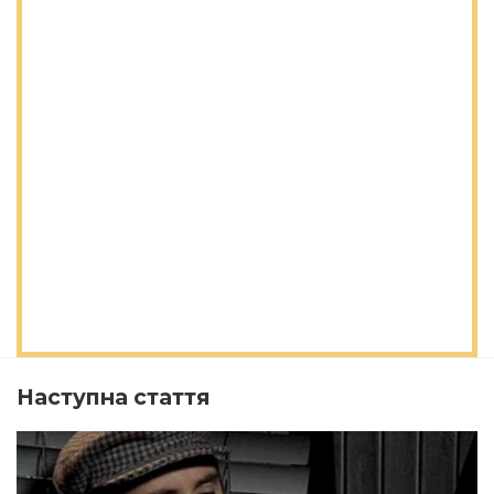
Наступна стаття