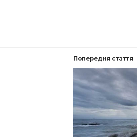
Попередня стаття