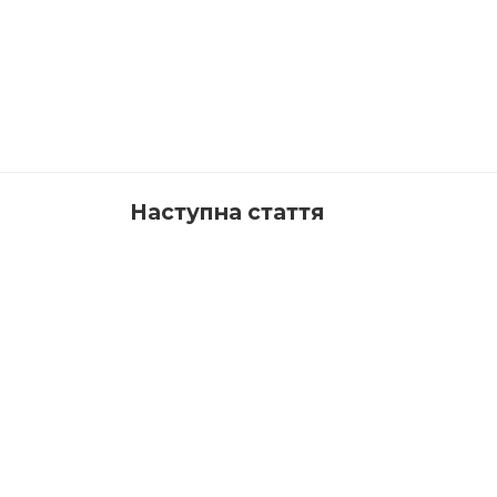
Наступна стаття