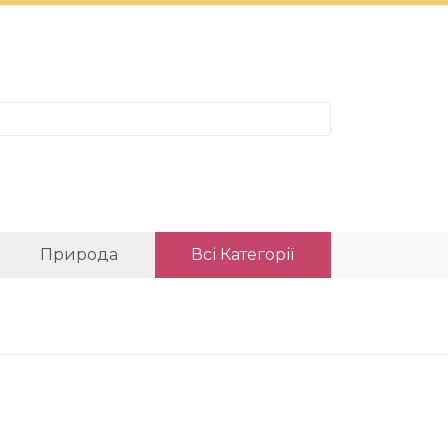
Природа
Всі Категорії