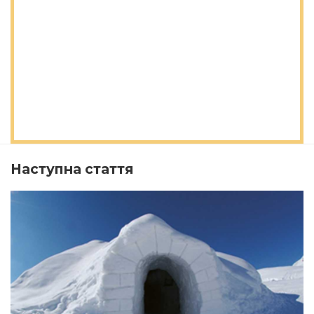
Наступна стаття