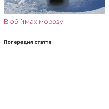
В обіймах морозу
Попередня стаття