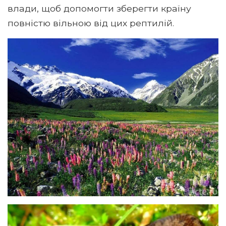
влади, щоб допомогти зберегти країну
повністю вільною від цих рептилій.