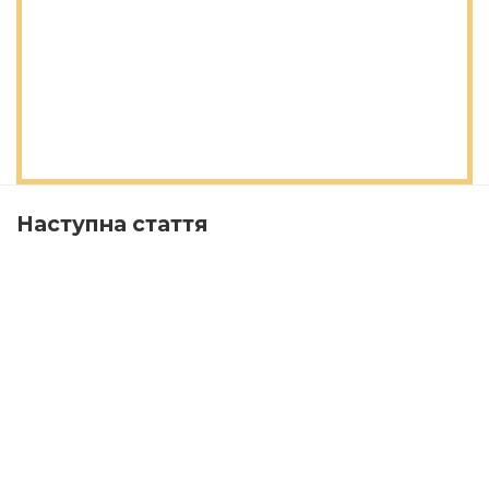
Наступна стаття