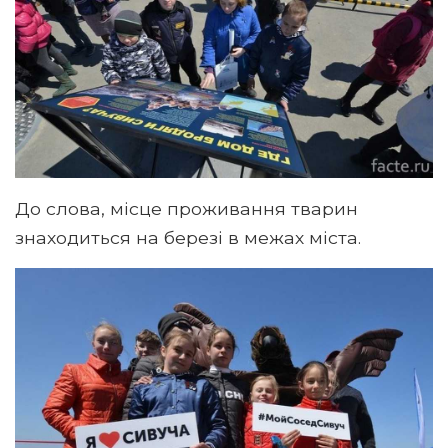
До слова, місце проживання тварин
знаходиться на березі в межах міста.