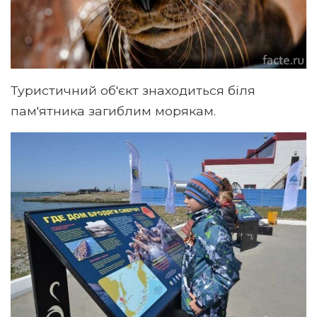
Туристичний об'єкт знаходиться біля
пам'ятника загиблим морякам.