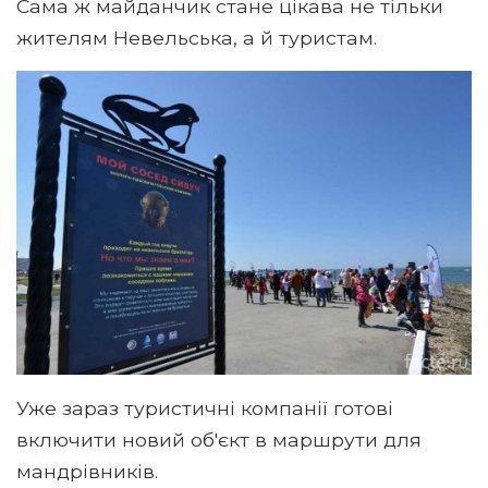
Сама ж майданчик стане цікава не тільки
жителям Невельська, а й туристам.
Уже зараз туристичні компанії готові
включити новий об'єкт в маршрути для
мандрівників.