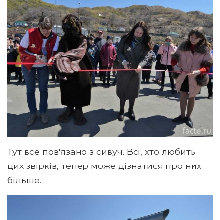
Тут все пов'язано з сивуч. Всі, хто любить
цих звірків, тепер може дізнатися про них
більше.