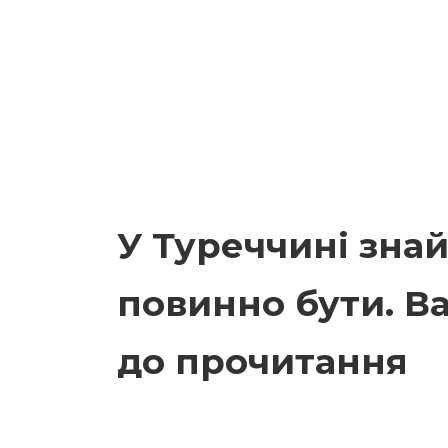
У Туреччині знай
повинно бути. Ва
до прочитання