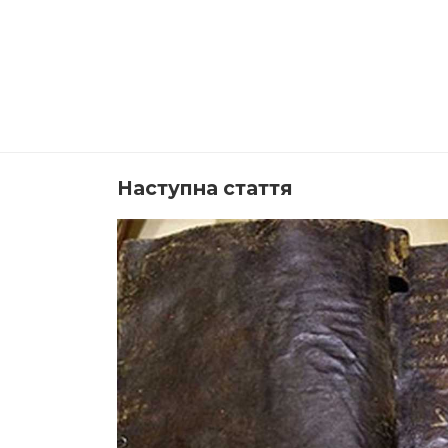
Наступна стаття