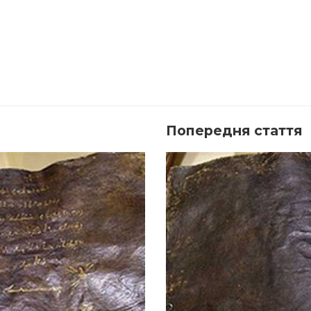
Попередня стаття