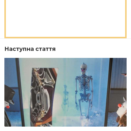
Наступна стаття