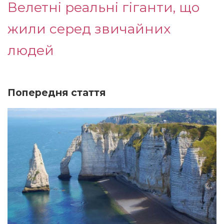
Велетні реальні гіганти, що
жили серед звичайних
людей
Попередня стаття