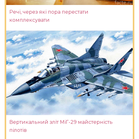
Речі, через які пора перестати
комплексувати
Вертикальний зліт МіГ-29 майстерність
пілотів