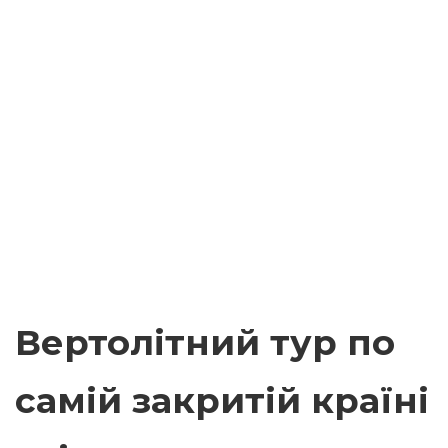
Вертолітний тур по
самій закритій країні