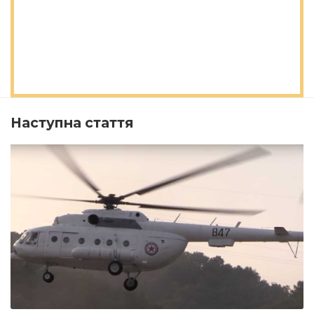
Наступна стаття