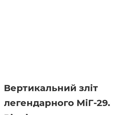
Вертикальний зліт
легендарного МіГ-29.