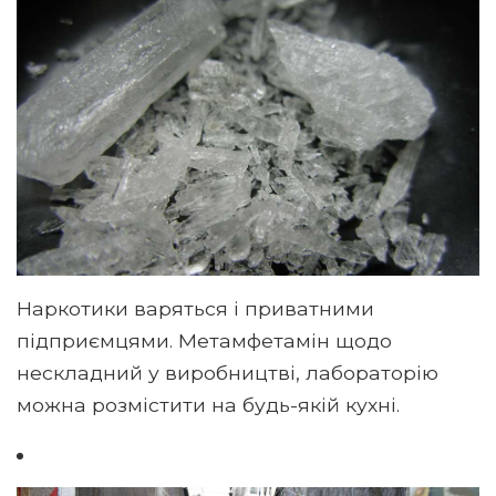
Наркотики варяться і приватними
підприємцями. Метамфетамін щодо
нескладний у виробництві, лабораторію
можна розмістити на будь-якій кухні.