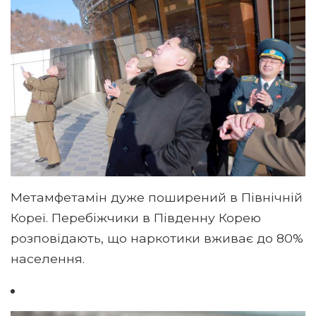
Метамфетамін дуже поширений в Північній
Кореї. Перебіжчики в Південну Корею
розповідають, що наркотики вживає до 80%
населення.