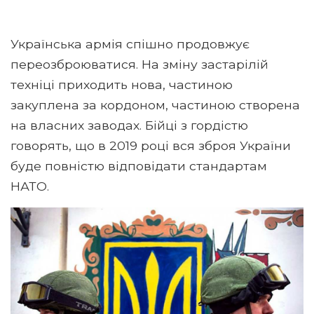
Українська армія спішно продовжує
переозброюватися. На зміну застарілій
техніці приходить нова, частиною
закуплена за кордоном, частиною створена
на власних заводах. Бійці з гордістю
говорять, що в 2019 році вся зброя України
буде повністю відповідати стандартам
НАТО.