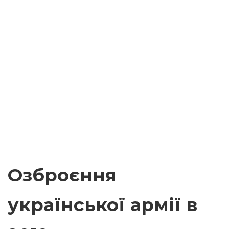
Озброєння
української армії в