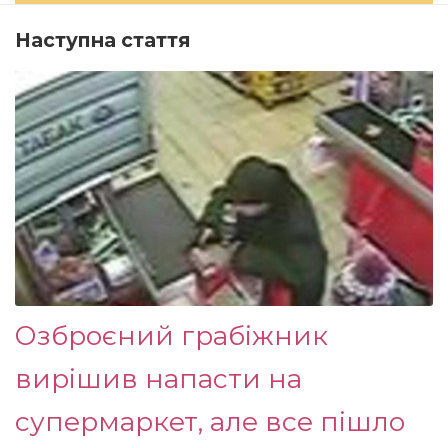
Наступна стаття
Озброєний грабіжник
вирішив напасти на
супермаркет, але все пішло