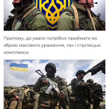
Притому, до уваги потрібно приймати як
зброю масового ураження, так і стрілецькі
комплекси.