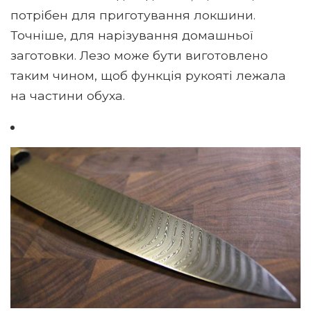
потрібен для приготування локшини.
Точніше, для нарізування домашньої
заготовки. Лезо може бути виготовлено
таким чином, щоб функція рукояті лежала
на частини обуха.