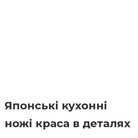
Японські кухонні
ножі краса в деталях