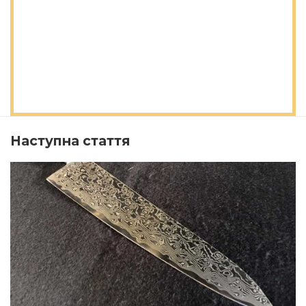
Наступна стаття