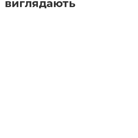
виглядають