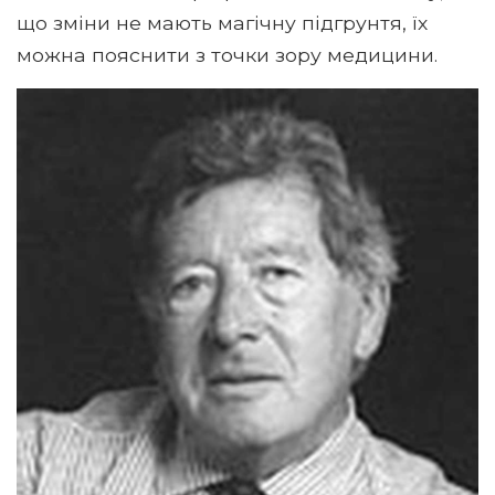
що зміни не мають магічну підгрунтя, їх
можна пояснити з точки зору медицини.