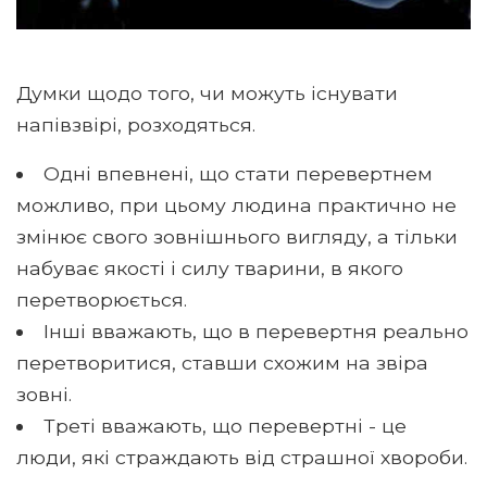
Думки щодо того, чи можуть існувати
напівзвірі, розходяться.
Одні впевнені, що стати перевертнем
можливо, при цьому людина практично не
змінює свого зовнішнього вигляду, а тільки
набуває якості і силу тварини, в якого
перетворюється.
Інші вважають, що в перевертня реально
перетворитися, ставши схожим на звіра
зовні.
Треті вважають, що перевертні - це
люди, які страждають від страшної хвороби.