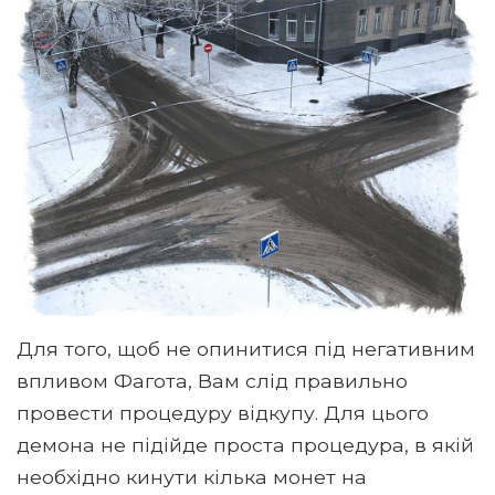
Для того, щоб не опинитися під негативним
впливом Фагота, Вам слід правильно
провести процедуру відкупу. Для цього
демона не підійде проста процедура, в якій
необхідно кинути кілька монет на