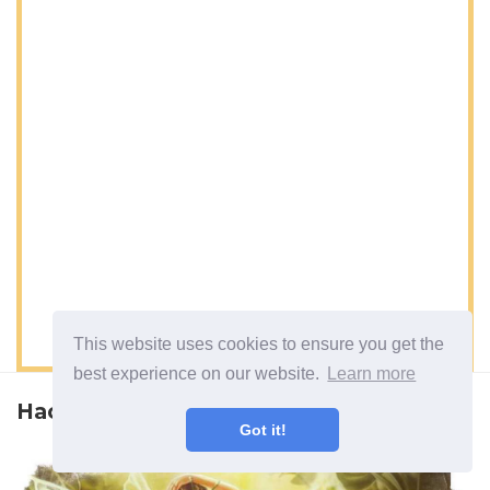
This website uses cookies to ensure you get the
best experience on our website.
Learn more
Наступна стаття
Got it!