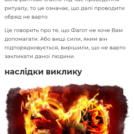
ритуалу, то це означає, що далі проводити
обряд не варто.
Це говорить про те, що Фагот не хоче Вам
допомагати. Або вищі сили, яким він
підпорядковується, вирішили, що не варто
закликати даної людини.
наслідки виклику