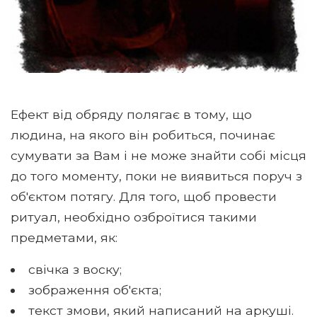
Ефект від обряду полягає в тому, що
людина, на якого він робиться, починає
сумувати за Вам і не може знайти собі місця
до того моменту, поки не виявиться поруч з
об'єктом потягу. Для того, щоб провести
ритуал, необхідно озброїтися такими
предметами, як:
свічка з воску;
зображення об'єкта;
текст змови, який написаний на аркуші.