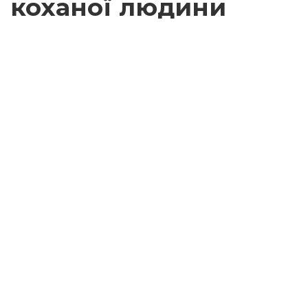
коханої людини