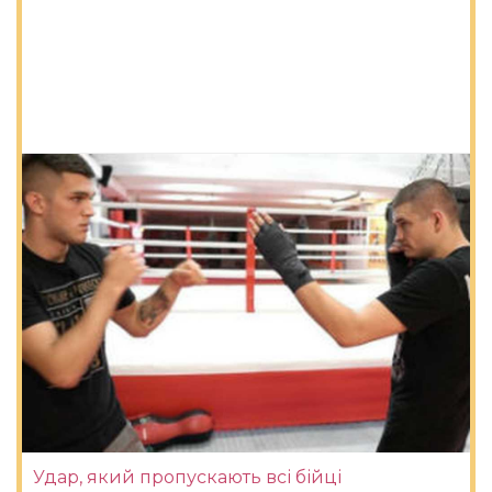
Удар, який пропускають всі бійці