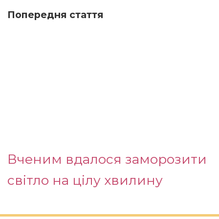
Попередня стаття
Вченим вдалося заморозити
світло на цілу хвилину