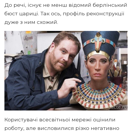
До речі, існує не менш відомий берлінський
бюст цариці. Так ось, профіль реконструкції
дуже з ним схожий.
Користувачі всесвітньої мережі оцінили
роботу, але висловилися різко негативно