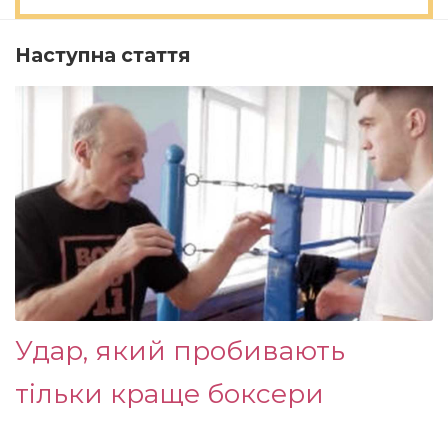
Наступна стаття
Удар, який пробивають
тільки краще боксери