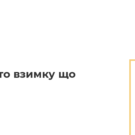
то взимку що