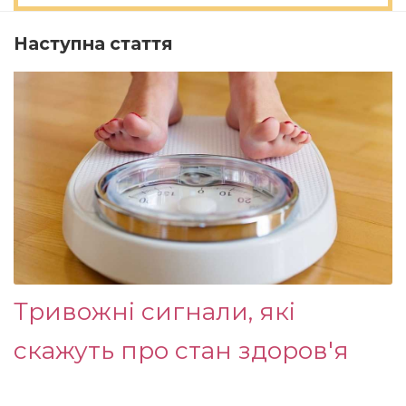
Наступна стаття
Тривожні сигнали, які
скажуть про стан здоров'я