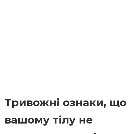
Тривожні ознаки, що
вашому тілу не