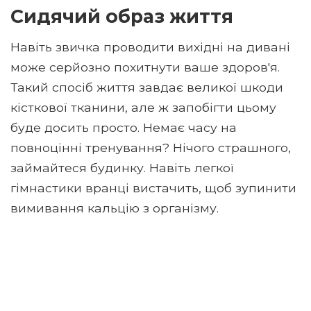
Сидячий образ життя
Навіть звичка проводити вихідні на дивані
може серйозно похитнути ваше здоров'я.
Такий спосіб життя завдає великої шкоди
кісткової тканини, але ж запобігти цьому
буде досить просто. Немає часу на
повноцінні тренування? Нічого страшного,
займайтеся будинку. Навіть легкої
гімнастики вранці вистачить, щоб зупинити
вимивання кальцію з організму.