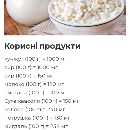
Корисні продукти
кунжут (100 г) = 1000 мг
сир (100 г) = 1000 мг
сир (100 г) = 150 мг
молоко (100 г) = 120 мг
сметана (100 г) = 100 мг
Сухе квасоля (100 г) = 150 мг
селера (100 г) = 240 мг
петрушка (100 г) = 130 мг
мигдаль (100 г) = 254 мг