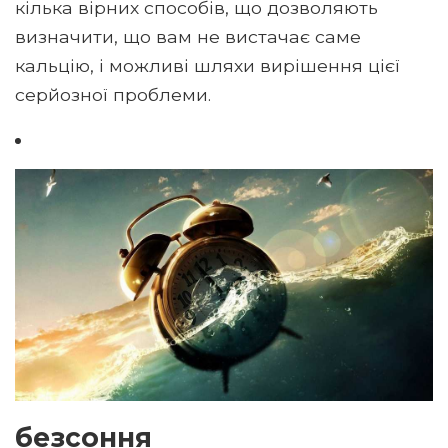
кілька вірних способів, що дозволяють
визначити, що вам не вистачає саме
кальцію, і можливі шляхи вирішення цієї
серйозної проблеми.
безсоння