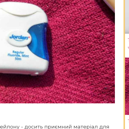
нейлону - досить приємний матеріал для