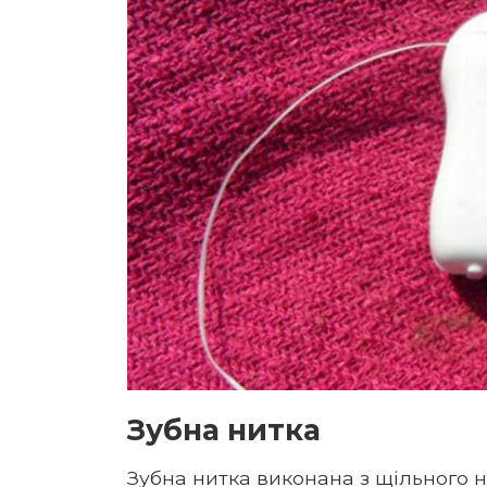
Зубна нитка
Зубна нитка виконана з щільного 