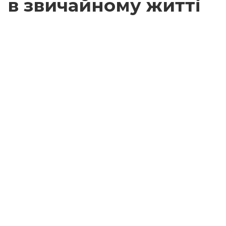
в звичайному житті