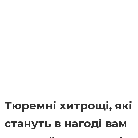
Тюремні хитрощі, які
стануть в нагоді вам