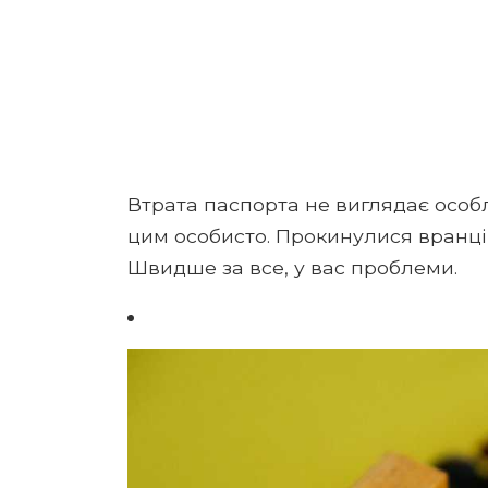
Втрата паспорта не виглядає особ
цим особисто. Прокинулися вранці 
Швидше за все, у вас проблеми.