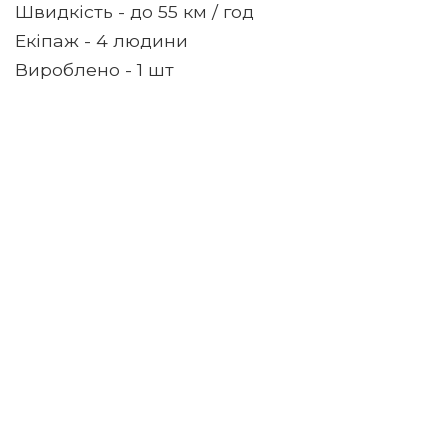
Швидкість - до 55 км / год
Екіпаж - 4 людини
Вироблено - 1 шт