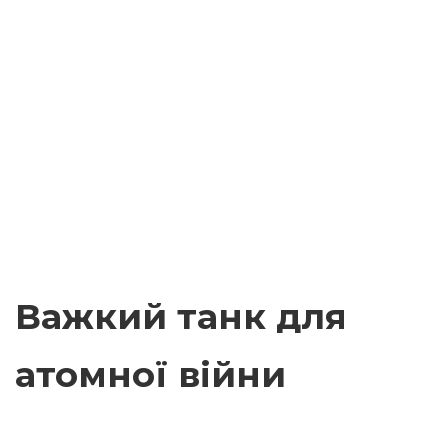
Важкий танк для
атомної війни