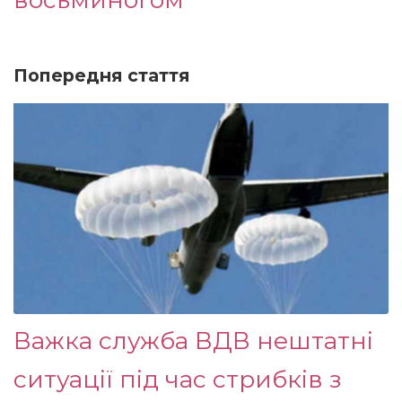
Попередня стаття
Важка служба ВДВ нештатні
ситуації під час стрибків з