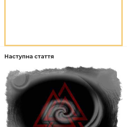
Наступна стаття