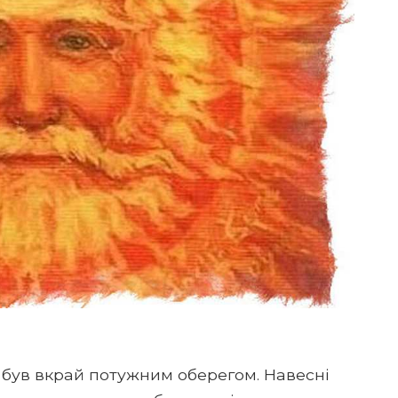
 був вкрай потужним оберегом. Навесні