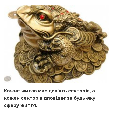
Кожне житло має дев'ять секторів, а
кожен сектор відповідає за будь-яку
сферу життя.