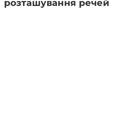
розташування речей