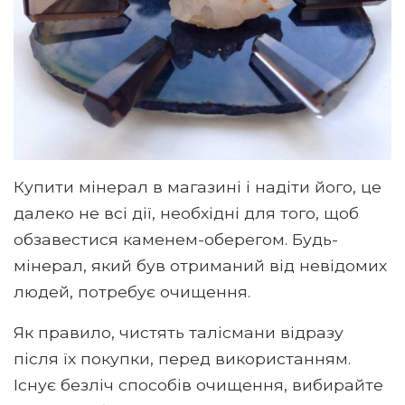
Купити мінерал в магазині і надіти його, це
далеко не всі дії, необхідні для того, щоб
обзавестися каменем-оберегом. Будь-
мінерал, який був отриманий від невідомих
людей, потребує очищення.
Як правило, чистять талісмани відразу
після їх покупки, перед використанням.
Існує безліч способів очищення, вибирайте