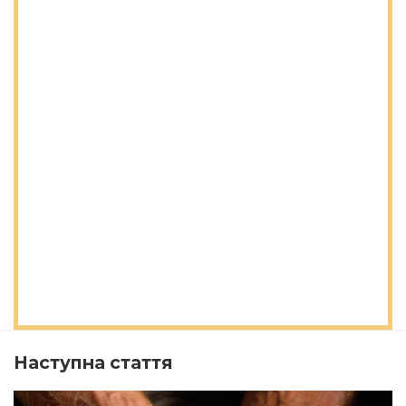
Наступна стаття