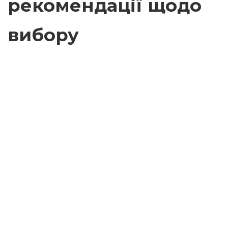
рекомендації щодо
вибору