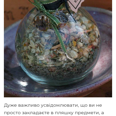
Дуже важливо усвідомлювати, що ви не
просто закладаєте в пляшку предмети, а