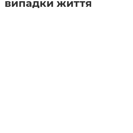
випадки життя