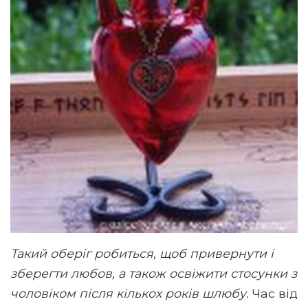
Такий оберіг робиться, щоб привернути і
зберегти любов, а також освіжити стосунки з
чоловіком після кількох років шлюбу.
Час від